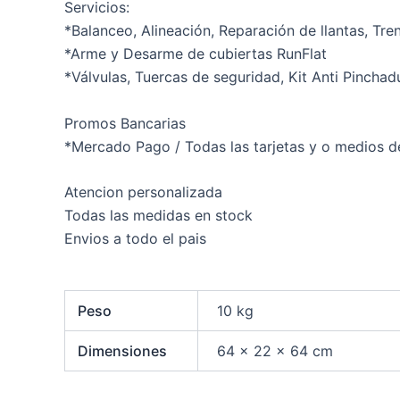
Servicios:
*Balanceo, Alineación, Reparación de llantas, Tre
*Arme y Desarme de cubiertas RunFlat
*Válvulas, Tuercas de seguridad, Kit Anti Pinchad
Promos Bancarias
*Mercado Pago / Todas las tarjetas y o medios d
Atencion personalizada
Todas las medidas en stock
Envios a todo el pais
Peso
10 kg
Dimensiones
64 × 22 × 64 cm